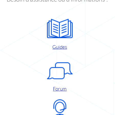
Guides
Forum